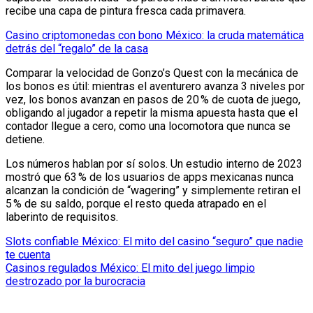
recibe una capa de pintura fresca cada primavera.
Casino criptomonedas con bono México: la cruda matemática
detrás del “regalo” de la casa
Comparar la velocidad de Gonzo’s Quest con la mecánica de
los bonos es útil: mientras el aventurero avanza 3 niveles por
vez, los bonos avanzan en pasos de 20 % de cuota de juego,
obligando al jugador a repetir la misma apuesta hasta que el
contador llegue a cero, como una locomotora que nunca se
detiene.
Los números hablan por sí solos. Un estudio interno de 2023
mostró que 63 % de los usuarios de apps mexicanas nunca
alcanzan la condición de “wagering” y simplemente retiran el
5 % de su saldo, porque el resto queda atrapado en el
laberinto de requisitos.
Slots confiable México: El mito del casino “seguro” que nadie
te cuenta
Casinos regulados México: El mito del juego limpio
destrozado por la burocracia