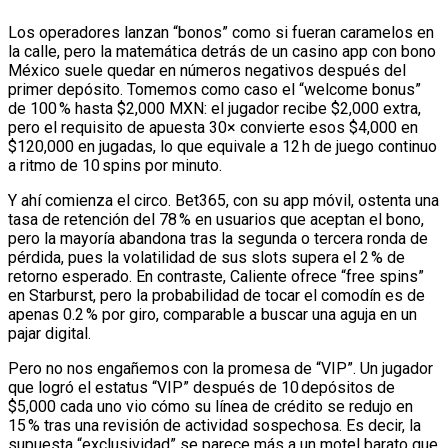
Los operadores lanzan “bonos” como si fueran caramelos en
la calle, pero la matemática detrás de un casino app con bono
México suele quedar en números negativos después del
primer depósito. Tomemos como caso el “welcome bonus”
de 100 % hasta $2,000 MXN: el jugador recibe $2,000 extra,
pero el requisito de apuesta 30× convierte esos $4,000 en
$120,000 en jugadas, lo que equivale a 12 h de juego continuo
a ritmo de 10 spins por minuto.
Y ahí comienza el circo. Bet365, con su app móvil, ostenta una
tasa de retención del 78 % en usuarios que aceptan el bono,
pero la mayoría abandona tras la segunda o tercera ronda de
pérdida, pues la volatilidad de sus slots supera el 2 % de
retorno esperado. En contraste, Caliente ofrece “free spins”
en Starburst, pero la probabilidad de tocar el comodín es de
apenas 0.2 % por giro, comparable a buscar una aguja en un
pajar digital.
Pero no nos engañemos con la promesa de “VIP”. Un jugador
que logró el estatus “VIP” después de 10 depósitos de
$5,000 cada uno vio cómo su línea de crédito se redujo en
15 % tras una revisión de actividad sospechosa. Es decir, la
supuesta “exclusividad” se parece más a un motel barato que