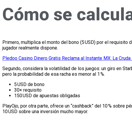
Cómo se calcula
Primero, multiplica el monto del bono (5 USD) por el requisito d
jugador realmente dispone.
Pledoo Casino Dinero Gratis Reclama al Instante MX: La Cruda 
Segundo, considera la volatilidad de los juegos: un giro en St
pero la probabilidad de esa racha es menor al 1 %.
5 USD de bono
30× requisito
150 USD de apuestas obligadas
PlayOjo, por otra parte, ofrece un “cashback” del 10 % sobre p
10 USD sobre una inversión mucho mayor.