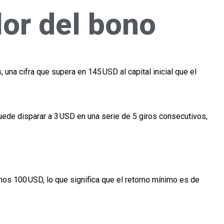
lor del bono
 una cifra que supera en 145 USD al capital inicial que el
uede disparar a 3 USD en una serie de 5 giros consecutivos,
nos 100 USD, lo que significa que el retorno mínimo es de