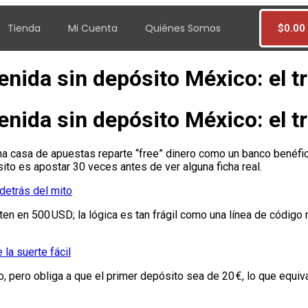
Tienda
Mi Cuenta
Quiénes Somos
$
0.00
nida sin depósito México: el t
nida sin depósito México: el t
una casa de apuestas reparte “free” dinero como un banco benéfi
ito es apostar 30 veces antes de ver alguna ficha real.
detrás del mito
en en 500 USD; la lógica es tan frágil como una línea de código m
la suerte fácil
o, pero obliga a que el primer depósito sea de 20 €, lo que equiv