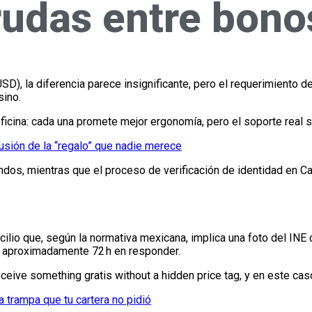
udas entre bonos
D), la diferencia parece insignificante, pero el requerimiento d
sino.
oficina: cada una promete mejor ergonomía, pero el soporte real s
usión de la “regalo” que nadie merece
dos, mientras que el proceso de verificación de identidad en Cas
.
cilio que, según la normativa mexicana, implica una foto del INE
a aproximadamente 72 h en responder.
receive something gratis without a hidden price tag, y en este caso
a trampa que tu cartera no pidió