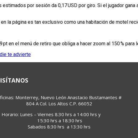
os estimados por sesión da 0,17 USD por giro. Si el jugador gana 
 en la página es tan exclusivo como una habitación de motel recié
 9 pt en el menú de retiro que obliga a hacer zoom al 150 % para le
ie te advierte
ISÍTANOS
ficinas: Monterrey, Nuevo León Anastacio Bustamantes 
# 
804 A Col. Los Altos C.P. 66052
Horario:
Lunes – Viernes 8:30 hrs a 14:00 hrs y
15:30 hrs a 18:30 hrs
Sabados 8:30 hrs a 13:30 hrs