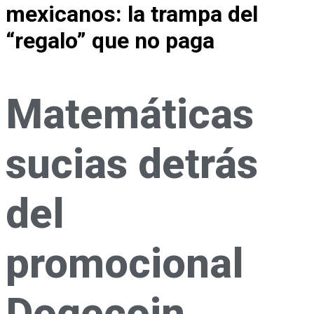
mexicanos: la trampa del
“regalo” que no paga
Matemáticas
sucias detrás
del
promocional
Dogecoin