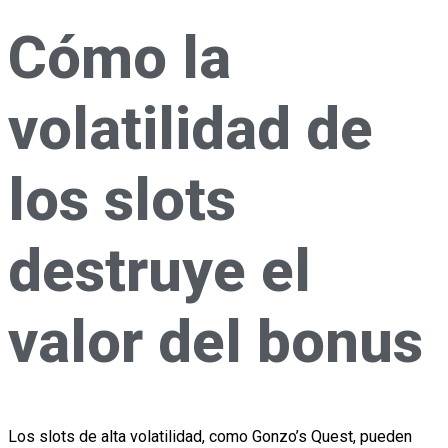
Cómo la
volatilidad de
los slots
destruye el
valor del bonus
Los slots de alta volatilidad, como Gonzo’s Quest, pueden