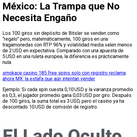
México: La Trampa que No
Necesita Engaño
Los 100 giros sin depósito de Bitsler se venden como
“regalo” pero, matemáticamente, 100 giros en una
tragamonedas con RTP 96% y volatilidad media valen menos
de 2 USD en expectativa. Comparado con una apuesta de
5 USD en una ruleta europea, la diferencia es prácticamente
nula.
smokace casino 185 free spins solo con registro reclama
ahora MX: la estafa que aún intentan vender
Ejemplo: Si cada spin cuesta 0,10 USD y la varianza promedio
es 0,3, el jugador promedio gana 0,03 USD por giro. Después
de 100 giros, la suma total es 3 USD, pero el casino ya ha
descontado 10 USD de comisión de registro.
El Lado Oculto