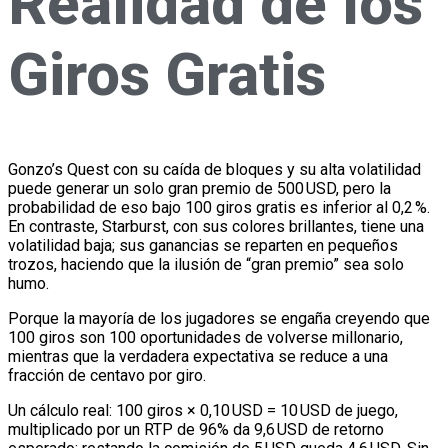
Realidad de los
Giros Gratis
Gonzo’s Quest con su caída de bloques y su alta volatilidad
puede generar un solo gran premio de 500 USD, pero la
probabilidad de eso bajo 100 giros gratis es inferior al 0,2 %.
En contraste, Starburst, con sus colores brillantes, tiene una
volatilidad baja; sus ganancias se reparten en pequeños
trozos, haciendo que la ilusión de “gran premio” sea solo
humo.
Porque la mayoría de los jugadores se engaña creyendo que
100 giros son 100 oportunidades de volverse millonario,
mientras que la verdadera expectativa se reduce a una
fracción de centavo por giro.
Un cálculo real: 100 giros × 0,10 USD = 10 USD de juego,
multiplicado por un RTP de 96% da 9,6 USD de retorno