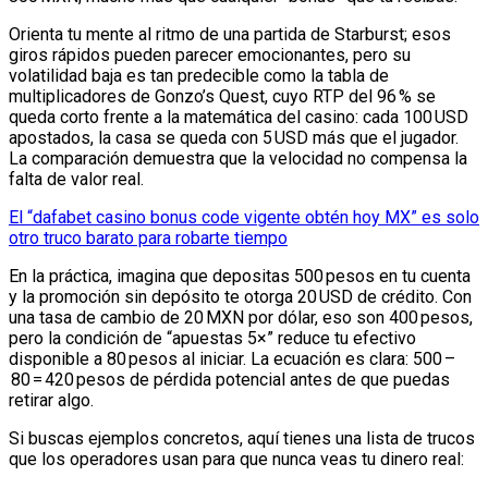
Orienta tu mente al ritmo de una partida de Starburst; esos
giros rápidos pueden parecer emocionantes, pero su
volatilidad baja es tan predecible como la tabla de
multiplicadores de Gonzo’s Quest, cuyo RTP del 96 % se
queda corto frente a la matemática del casino: cada 100 USD
apostados, la casa se queda con 5 USD más que el jugador.
La comparación demuestra que la velocidad no compensa la
falta de valor real.
El “dafabet casino bonus code vigente obtén hoy MX” es solo
otro truco barato para robarte tiempo
En la práctica, imagina que depositas 500 pesos en tu cuenta
y la promoción sin depósito te otorga 20 USD de crédito. Con
una tasa de cambio de 20 MXN por dólar, eso son 400 pesos,
pero la condición de “apuestas 5×” reduce tu efectivo
disponible a 80 pesos al iniciar. La ecuación es clara: 500 –
80 = 420 pesos de pérdida potencial antes de que puedas
retirar algo.
Si buscas ejemplos concretos, aquí tienes una lista de trucos
que los operadores usan para que nunca veas tu dinero real: