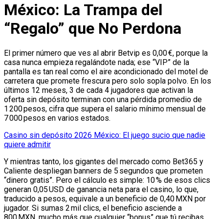
México: La Trampa del
“Regalo” que No Perdona
El primer número que ves al abrir Betvip es 0,00 €, porque la
casa nunca empieza regalándote nada; ese “VIP” de la
pantalla es tan real como el aire acondicionado del motel de
carretera que promete frescura pero solo sopla polvo. En los
últimos 12 meses, 3 de cada 4 jugadores que activan la
oferta sin depósito terminan con una pérdida promedio de
1 200 pesos, cifra que supera el salario mínimo mensual de
7 000 pesos en varios estados.
Casino sin depósito 2026 México: El juego sucio que nadie
quiere admitir
Y mientras tanto, los gigantes del mercado como Bet365 y
Caliente despliegan banners de 5 segundos que prometen
“dinero gratis”. Pero el cálculo es simple: 10 % de esos clics
generan 0,05 USD de ganancia neta para el casino, lo que,
traducido a pesos, equivale a un beneficio de 0,40 MXN por
jugador. Si sumas 2 mil clics, el beneficio asciende a
800 MXN, mucho más que cualquier “bonus” que tú recibas.