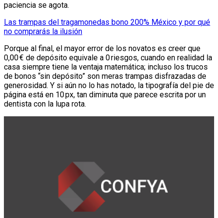
paciencia se agota.
Las trampas del tragamonedas bono 200% México y por qué
no comprarás la ilusión
Porque al final, el mayor error de los novatos es creer que
0,00 € de depósito equivale a 0 riesgos, cuando en realidad la
casa siempre tiene la ventaja matemática; incluso los trucos
de bonos “sin depósito” son meras trampas disfrazadas de
generosidad. Y si aún no lo has notado, la tipografía del pie de
página está en 10 px, tan diminuta que parece escrita por un
dentista con la lupa rota.