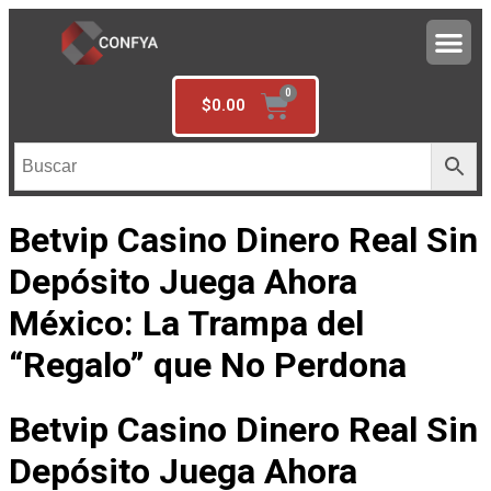
$
0.00
Betvip Casino Dinero Real Sin
Depósito Juega Ahora
México: La Trampa del
“Regalo” que No Perdona
Betvip Casino Dinero Real Sin
Depósito Juega Ahora