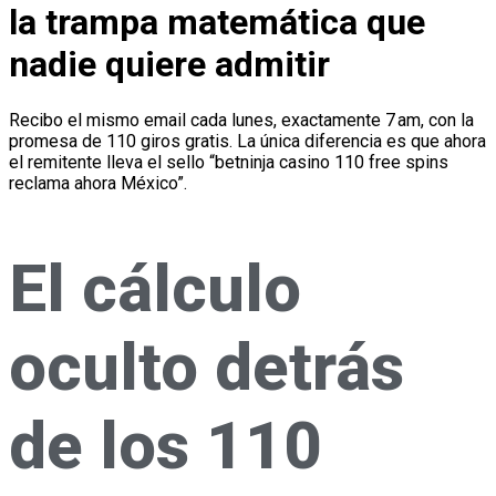
la trampa matemática que
nadie quiere admitir
Recibo el mismo email cada lunes, exactamente 7 am, con la
promesa de 110 giros gratis. La única diferencia es que ahora
el remitente lleva el sello “betninja casino 110 free spins
reclama ahora México”.
El cálculo
oculto detrás
de los 110