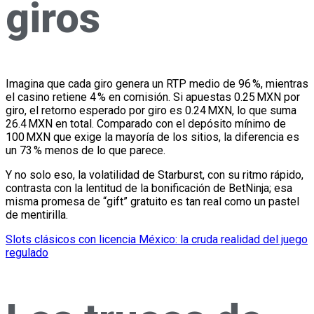
giros
Imagina que cada giro genera un RTP medio de 96 %, mientras
el casino retiene 4 % en comisión. Si apuestas 0.25 MXN por
giro, el retorno esperado por giro es 0.24 MXN, lo que suma
26.4 MXN en total. Comparado con el depósito mínimo de
100 MXN que exige la mayoría de los sitios, la diferencia es
un 73 % menos de lo que parece.
Y no solo eso, la volatilidad de Starburst, con su ritmo rápido,
contrasta con la lentitud de la bonificación de BetNinja; esa
misma promesa de “gift” gratuito es tan real como un pastel
de mentirilla.
Slots clásicos con licencia México: la cruda realidad del juego
regulado