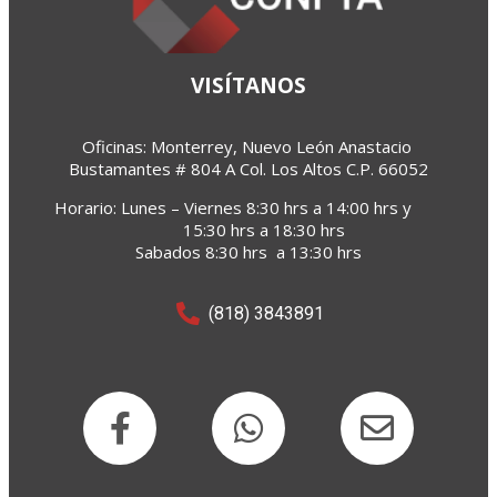
VISÍTANOS
Oficinas: Monterrey, Nuevo León Anastacio 
Bustamantes 
# 804 A Col. Los Altos C.P. 66052
Horario:
Lunes – Viernes 8:30 hrs a 14:00 hrs y
15:30 hrs a 18:30 hrs
Sabados 8:30 hrs a 13:30 hrs
(818) 3843891