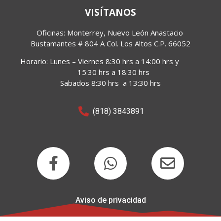
VISÍTANOS
Oficinas: Monterrey, Nuevo León Anastacio 
Bustamantes 
# 804 A Col. Los Altos C.P. 66052
Horario:
Lunes – Viernes 8:30 hrs a 14:00 hrs y
15:30 hrs a 18:30 hrs
Sabados 8:30 hrs a 13:30 hrs
(818) 3843891
Aviso de privacidad