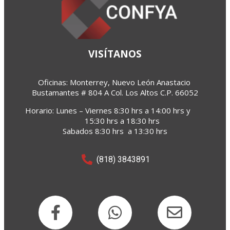
VISÍTANOS
Oficinas: Monterrey, Nuevo León Anastacio 
Bustamantes 
# 804 A Col. Los Altos C.P. 66052
Horario:
Lunes – Viernes 8:30 hrs a 14:00 hrs y
15:30 hrs a 18:30 hrs
Sabados 8:30 hrs a 13:30 hrs
(818) 3843891