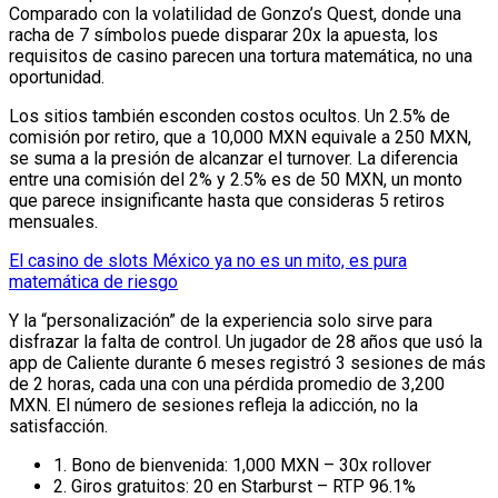
Comparado con la volatilidad de Gonzo’s Quest, donde una
racha de 7 símbolos puede disparar 20x la apuesta, los
requisitos de casino parecen una tortura matemática, no una
oportunidad.
Los sitios también esconden costos ocultos. Un 2.5% de
comisión por retiro, que a 10,000 MXN equivale a 250 MXN,
se suma a la presión de alcanzar el turnover. La diferencia
entre una comisión del 2% y 2.5% es de 50 MXN, un monto
que parece insignificante hasta que consideras 5 retiros
mensuales.
El casino de slots México ya no es un mito, es pura
matemática de riesgo
Y la “personalización” de la experiencia solo sirve para
disfrazar la falta de control. Un jugador de 28 años que usó la
app de Caliente durante 6 meses registró 3 sesiones de más
de 2 horas, cada una con una pérdida promedio de 3,200
MXN. El número de sesiones refleja la adicción, no la
satisfacción.
1. Bono de bienvenida: 1,000 MXN – 30x rollover
2. Giros gratuitos: 20 en Starburst – RTP 96.1%