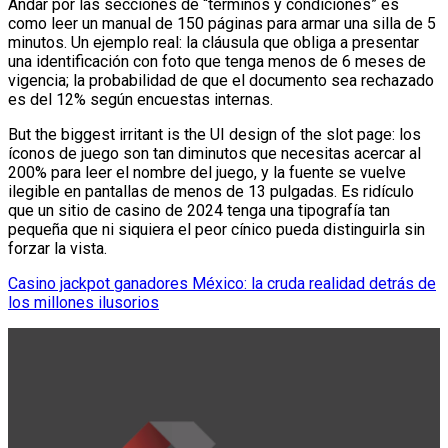
Andar por las secciones de “términos y condiciones” es
como leer un manual de 150 páginas para armar una silla de 5
minutos. Un ejemplo real: la cláusula que obliga a presentar
una identificación con foto que tenga menos de 6 meses de
vigencia; la probabilidad de que el documento sea rechazado
es del 12% según encuestas internas.
But the biggest irritant is the UI design of the slot page: los
íconos de juego son tan diminutos que necesitas acercar al
200% para leer el nombre del juego, y la fuente se vuelve
ilegible en pantallas de menos de 13 pulgadas. Es ridículo
que un sitio de casino de 2024 tenga una tipografía tan
pequeña que ni siquiera el peor cínico pueda distinguirla sin
forzar la vista.
Casino jackpot ganadores México: la cruda realidad detrás de
los millones ilusorios