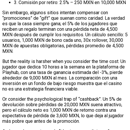
3. Comisión por retiro: 2.5% – 250 MXN en 10,000 MXN
Sin embargo, algunos sitios intentan compensar con
“promociones” de “gift” que suenan como caridad. La verdad
es que la casa siempre gana; el 5% de los jugadores que
reciben un regalo terminan con una pérdida neta de 4,500
MXN después de cumplir los requisitos. Un cálculo sencillo: 5
usuarios, 1,000 MXN de bono cada uno, 30x rollover, 30,000
MXN de apuestas obligatorias, pérdidas promedio de 4,500
MXN.
But the reality is harsher when you consider the time cost. Un
jugador que dedica 10 horas a la semana en la plataforma de
Playhub, con una tasa de ganancia estimada del -3%, pierde
alrededor de 9,000 MXN al mes. La comparación con una
inversión en un fondo de bajo riesgo muestra que el casino
no es una estrategia financiera viable.
Or consider the psychological trap of “cashback”. Un 5% de
devolución sobre pérdidas de 20,000 MXN suena atractivo,
pero el cálculo neto es 1,000 MXN de retorno contra una
expectativa de pérdida de 3,600 MXN, lo que deja al jugador
más pobre que antes de la promoción.