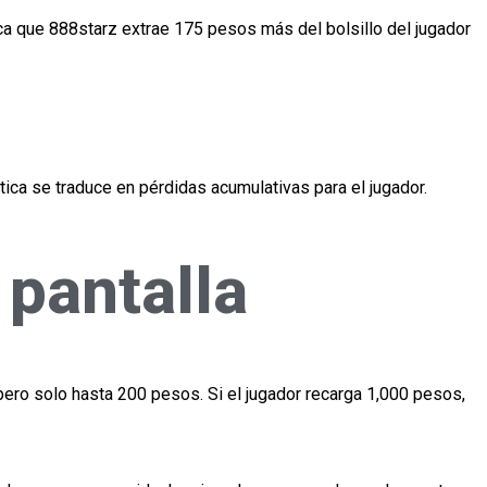
ica que 888starz extrae 175 pesos más del bolsillo del jugador
ica se traduce en pérdidas acumulativas para el jugador.
 pantalla
 pero solo hasta 200 pesos. Si el jugador recarga 1,000 pesos,