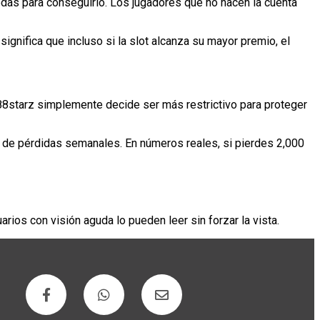
nedas para conseguirlo. Los jugadores que no hacen la cuenta
gnifica que incluso si la slot alcanza su mayor premio, el
88starz simplemente decide ser más restrictivo para proteger
 de pérdidas semanales. En números reales, si pierdes 2,000
rios con visión aguda lo pueden leer sin forzar la vista.