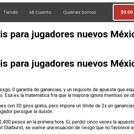
Tienda
Mi Cuenta
Quiénes Somos
$
0.00
tis para jugadores nuevos Méxi
tis para jugadores nuevos Méxi
go, 0 garantía de ganancias, y un requisito de apuesta que equiva
o. Esa es la matemática fría que la mayoría ignora mientras se o
nes con 30 giros gratis, pero impone un límite de 2x en ganancia
gador persigue la ilusión.
12,400 pesos en la primera hora. Sí, perdió cinco veces la apuest
ot Starburst, se vuelve una ecuación de riesgo que no favorece al