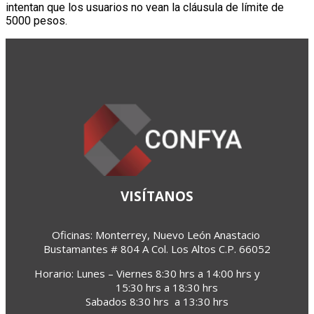
intentan que los usuarios no vean la cláusula de límite de
5000 pesos.
VISÍTANOS
Oficinas: Monterrey, Nuevo León Anastacio 
Bustamantes 
# 804 A Col. Los Altos C.P. 66052
Horario:
Lunes – Viernes 8:30 hrs a 14:00 hrs y
15:30 hrs a 18:30 hrs
Sabados 8:30 hrs a 13:30 hrs