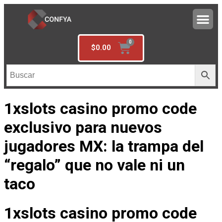
$
0.00
1xslots casino promo code
exclusivo para nuevos
jugadores MX: la trampa del
“regalo” que no vale ni un
taco
1xslots casino promo code