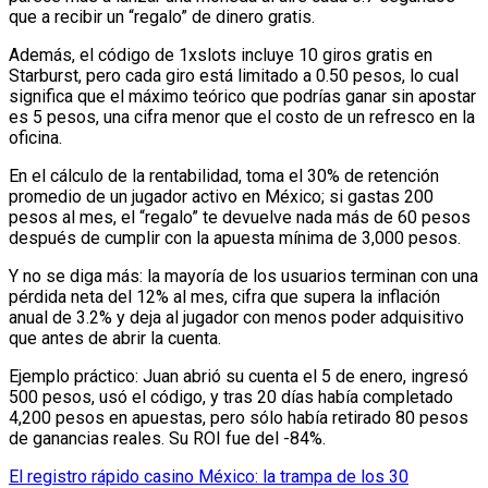
que a recibir un “regalo” de dinero gratis.
Además, el código de 1xslots incluye 10 giros gratis en
Starburst, pero cada giro está limitado a 0.50 pesos, lo cual
significa que el máximo teórico que podrías ganar sin apostar
es 5 pesos, una cifra menor que el costo de un refresco en la
oficina.
En el cálculo de la rentabilidad, toma el 30% de retención
promedio de un jugador activo en México; si gastas 200
pesos al mes, el “regalo” te devuelve nada más de 60 pesos
después de cumplir con la apuesta mínima de 3,000 pesos.
Y no se diga más: la mayoría de los usuarios terminan con una
pérdida neta del 12% al mes, cifra que supera la inflación
anual de 3.2% y deja al jugador con menos poder adquisitivo
que antes de abrir la cuenta.
Ejemplo práctico: Juan abrió su cuenta el 5 de enero, ingresó
500 pesos, usó el código, y tras 20 días había completado
4,200 pesos en apuestas, pero sólo había retirado 80 pesos
de ganancias reales. Su ROI fue del -84%.
El registro rápido casino México: la trampa de los 30