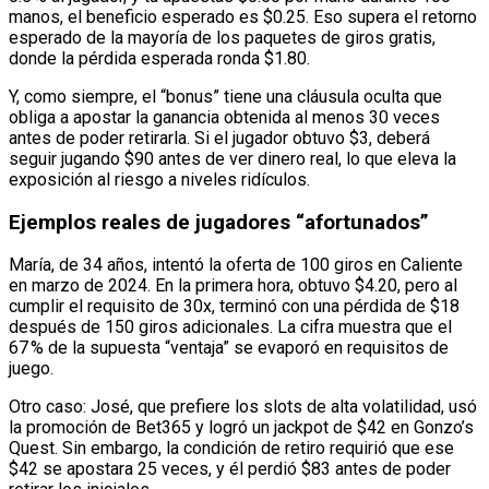
manos, el beneficio esperado es $0.25. Eso supera el retorno
esperado de la mayoría de los paquetes de giros gratis,
donde la pérdida esperada ronda $1.80.
Y, como siempre, el “bonus” tiene una cláusula oculta que
obliga a apostar la ganancia obtenida al menos 30 veces
antes de poder retirarla. Si el jugador obtuvo $3, deberá
seguir jugando $90 antes de ver dinero real, lo que eleva la
exposición al riesgo a niveles ridículos.
Ejemplos reales de jugadores “afortunados”
María, de 34 años, intentó la oferta de 100 giros en Caliente
en marzo de 2024. En la primera hora, obtuvo $4.20, pero al
cumplir el requisito de 30x, terminó con una pérdida de $18
después de 150 giros adicionales. La cifra muestra que el
67 % de la supuesta “ventaja” se evaporó en requisitos de
juego.
Otro caso: José, que prefiere los slots de alta volatilidad, usó
la promoción de Bet365 y logró un jackpot de $42 en Gonzo’s
Quest. Sin embargo, la condición de retiro requirió que ese
$42 se apostara 25 veces, y él perdió $83 antes de poder