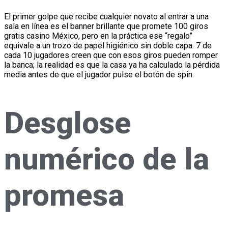
El primer golpe que recibe cualquier novato al entrar a una
sala en línea es el banner brillante que promete 100 giros
gratis casino México, pero en la práctica ese “regalo”
equivale a un trozo de papel higiénico sin doble capa. 7 de
cada 10 jugadores creen que con esos giros pueden romper
la banca; la realidad es que la casa ya ha calculado la pérdida
media antes de que el jugador pulse el botón de spin.
Desglose
numérico de la
promesa